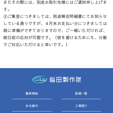
またその際には、別途お取引先様にはご通知申し上げま
す。
②ご集金につきましては、別途検収明細書にてお知らせ
している通りですが、４月末お支払い分につきましては
既に準備ができておりますので、ご一報いただければ、
期日前の応対が可能です。（密を避けるためにも、分散
でご対応いただけると幸いです。）
最新情報
設備一覧
会社案内
工場紹介