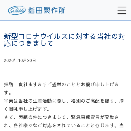
新型コロナウイルスに対する当社の対
応につきまして
2020年10月20日
拝啓 貴社ますますご盛栄のこととお慶び申し上げま
す。
平素は当社の生産活動に際し、格別のご高配を賜り、厚
く御礼申し上げます。
さて、表題の件につきまして、緊急事態宣言が発動さ
れ、各社様々なご対応をされていることと存じます。当