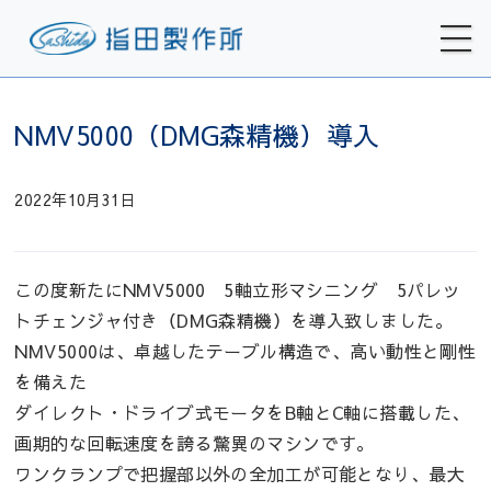
NMV5000（DMG森精機）導入
2022年10月31日
この度新たにNMV5000 5軸立形マシニング 5パレッ
トチェンジャ付き（DMG森精機）を導入致しました。
NMV5000は、卓越したテーブル構造で、高い動性と剛性
を備えた
ダイレクト・ドライブ式モータをB軸とC軸に搭載した、
画期的な回転速度を誇る驚異のマシンです。
ワンクランプで把握部以外の全加工が可能となり、最大