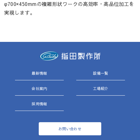
φ700×450mmの複雑形状ワークの高効率・高品位加工を
実現します。
最新情報
設備一覧
会社案内
工場紹介
採用情報
お問い合わせ