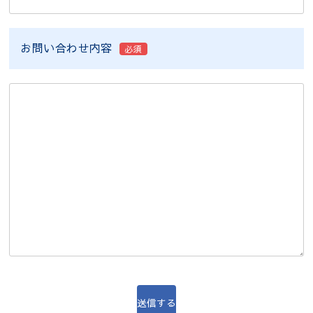
お問い合わせ内容
必須