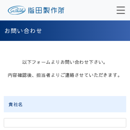
お問い合わせ
以下フォームよりお問い合わせ下さい。
内容確認後、担当者よりご連絡させていただきます。
貴社名