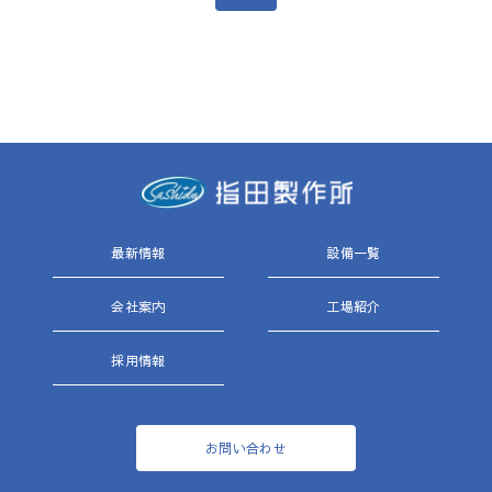
最新情報
設備一覧
会社案内
工場紹介
採用情報
お問い合わせ