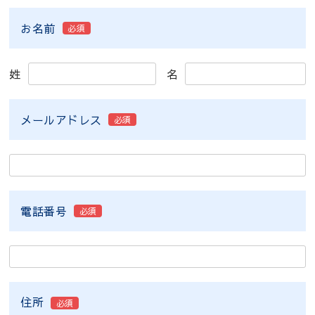
お名前
必須
姓
名
メールアドレス
必須
電話番号
必須
住所
必須