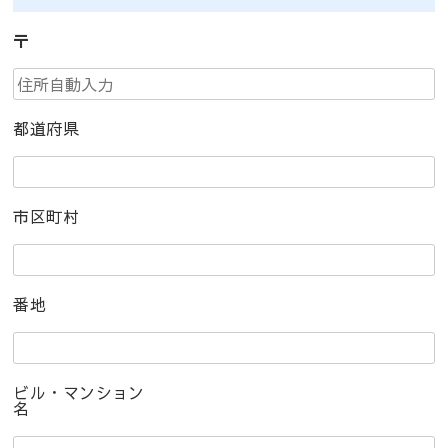
〒
都道府県
市区町村
番地
ビル・マンション
名